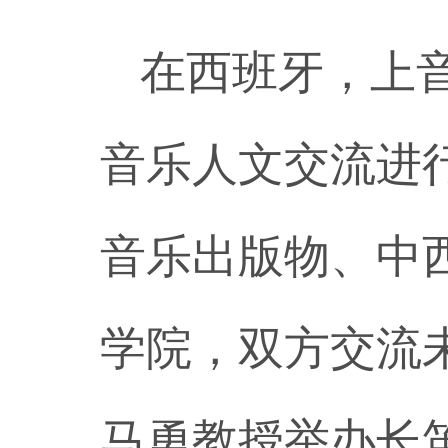
在西班牙，上
音乐人文交流进
音乐出版物、中
学院，双方交流
马勇教授举办长