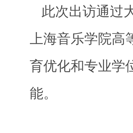
此次出访通过
上海音乐学院高
育优化和专业学
能。