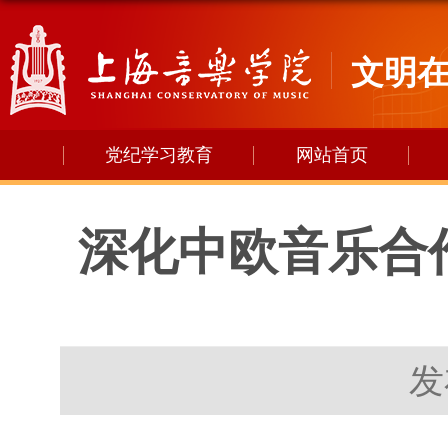
文明
党纪学习教育
网站首页
深化中欧音乐合
发