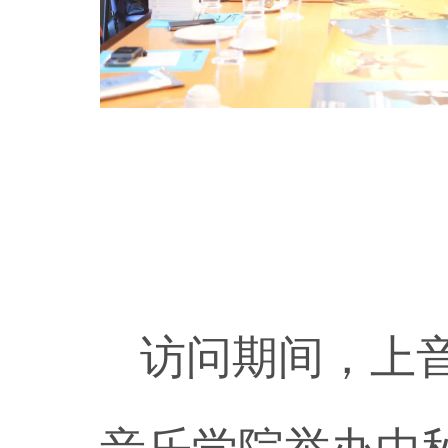
访问期间，上