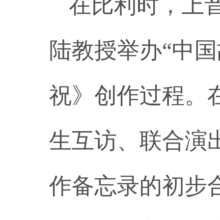
在比利时，上
陆教授举办“中
祝》创作过程。
生互访、联合演
作备忘录的初步