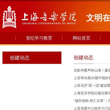
文明
党纪学习教育
网站首页
创建动态
创建动态
北欧仲夏声跨山海！廖
上音举办第20届中国
上音召开“双一流”建设
上海音乐学院出版社图书
“城市创响 智汇乐章”
上音党委中心组学习习