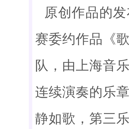
原创作品的发
赛委约作品《
队，由上海音
连续演奏的乐
静如歌，第三