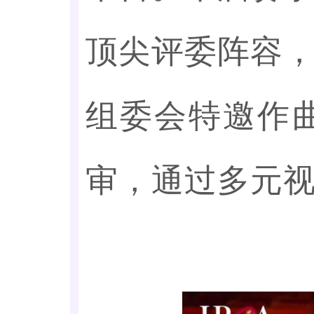
顶尖评委阵容
组委会特邀作
审，通过多元