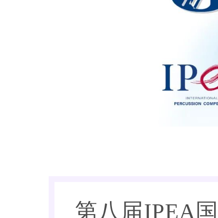
第八届IPE