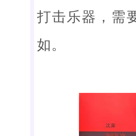
打击乐器，需
如。