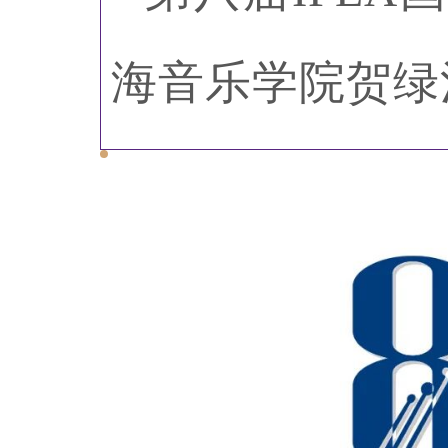
海音乐学院贺绿