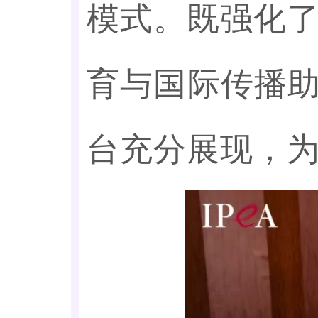
模式。既强化
育与国际传播助
台充分展现，