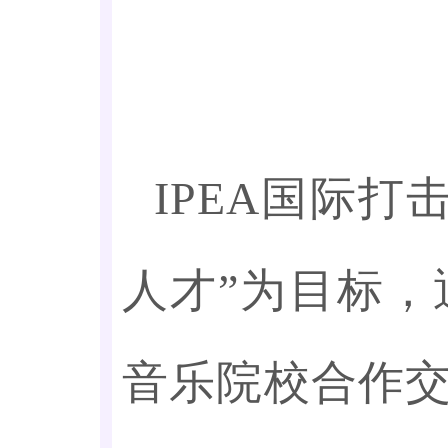
IPEA国际
人才”为目标
音乐院校合作交