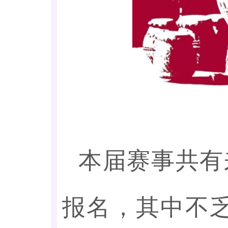
本届赛事共有
报名，其中不乏