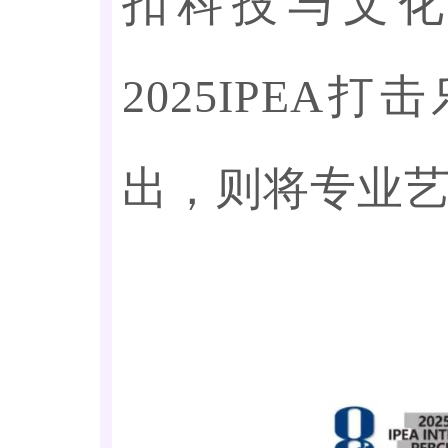
扣科技与文化
2025IPE
出，则将专业