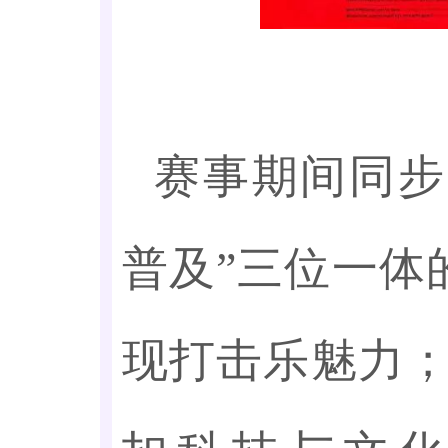
赛事期间同步
普及”三位一体
现打击乐魅力；