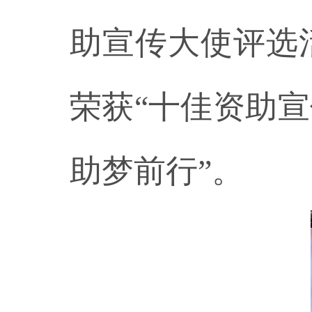
助宣传大使评选
荣获“十佳资助
助梦前行”。