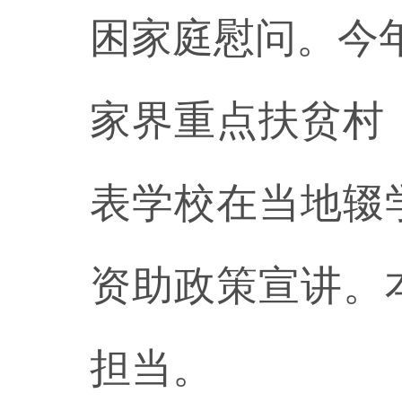
困家庭慰问。今
家界重点扶贫村
表学校在当地辍
资助政策宣讲。
担当。