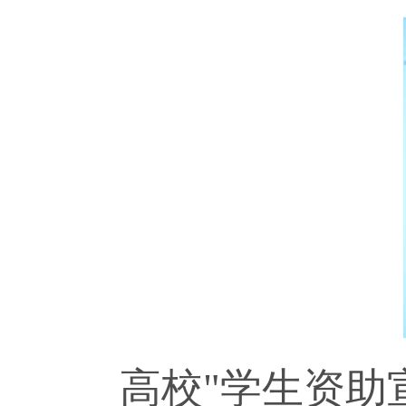
高校"学生资助