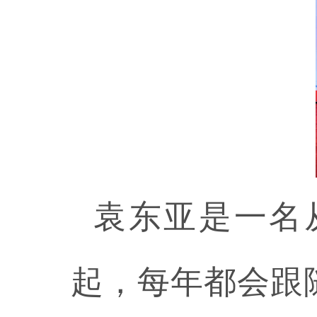
袁东亚是一名
起，每年都会跟