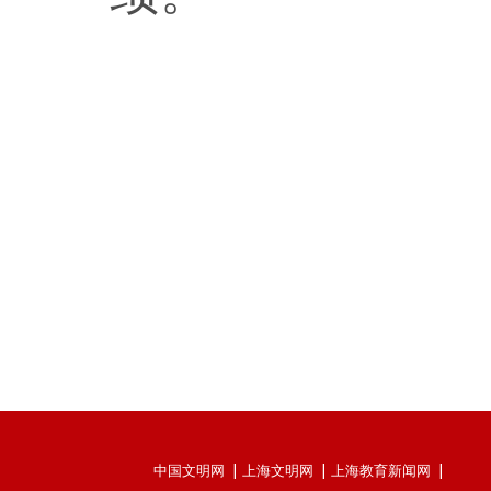
中国文明网
上海文明网
上海教育新闻网