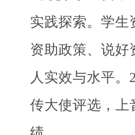
实践探索。学生
资助政策、说好
人实效与水平。
传大使评选，上
绩。