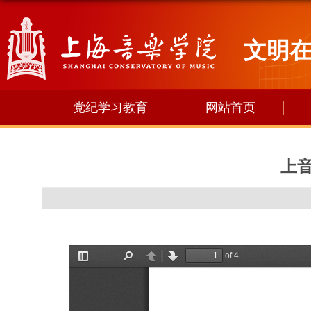
文明
党纪学习教育
网站首页
上